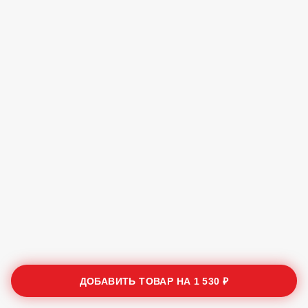
ДОБАВИТЬ ТОВАР НА
1 530 ₽