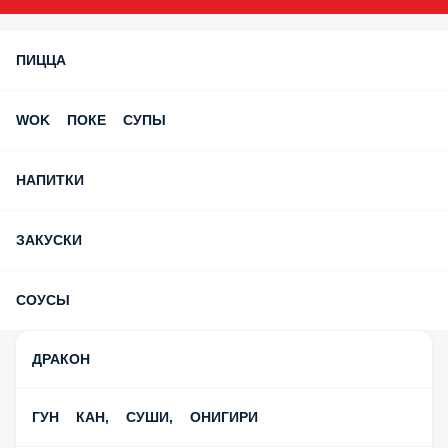
ПИЦЦА
WOK ПОКЕ СУПЫ
НАПИТКИ
ЗАКУСКИ
СОУСЫ
ДРАКОН
ГУН КАН, СУШИ, ОНИГИРИ