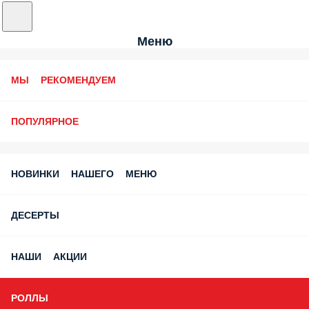
Меню
МЫ РЕКОМЕНДУЕМ
ПОПУЛЯРНОЕ
НОВИНКИ НАШЕГО МЕНЮ
ДЕСЕРТЫ
НАШИ АКЦИИ
РОЛЛЫ