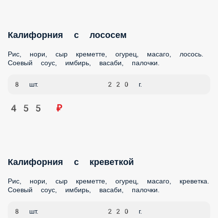
Калифорния с лососем
Рис, нори, сыр креметте, огурец, масаго, лосось. Соевый
соус, имбирь, васаби, палочки.
8 шт.
220 г.
455 ₽
Калифорния с креветкой
Рис, нори, сыр креметте, огурец, масаго, креветка. Соевый
соус, имбирь, васаби, палочки.
8 шт.
220 г.