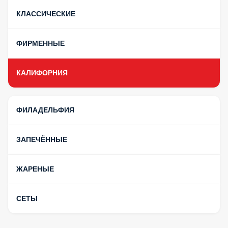
КЛАССИЧЕСКИЕ
ФИРМЕННЫЕ
КАЛИФОРНИЯ
ФИЛАДЕЛЬФИЯ
ЗАПЕЧЁННЫЕ
ЖАРЕНЫЕ
СЕТЫ