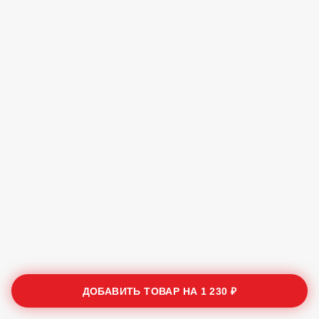
ДОБАВИТЬ ТОВАР НА
1 230 ₽