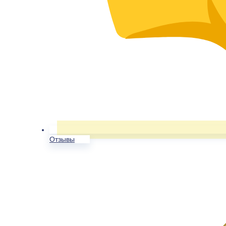
Отзывы