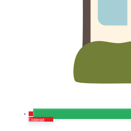
Главная