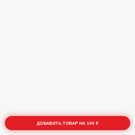
ДОБАВИТЬ ТОВАР НА
140 ₽