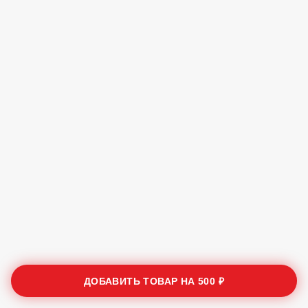
ДОБАВИТЬ ТОВАР НА
500 ₽