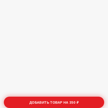
ДОБАВИТЬ ТОВАР НА
350 ₽