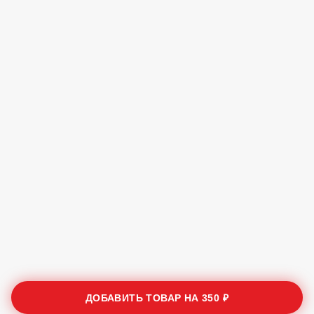
ДОБАВИТЬ ТОВАР НА
350 ₽