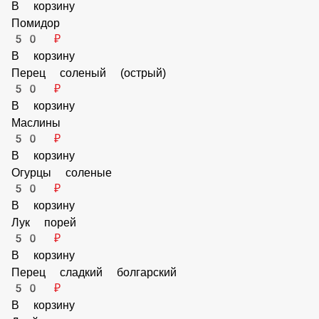
50 ₽
В корзину
Помидор
50 ₽
В корзину
Перец соленый (острый)
50 ₽
В корзину
Маслины
50 ₽
В корзину
Огурцы соленые
50 ₽
В корзину
Лук порей