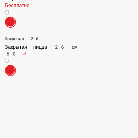
Бесплатно
Соус смешанный
Бесплатно
Соус 50/50
Бесплатно
Закрытая 26
Закрытая пицца 26 см
60 ₽