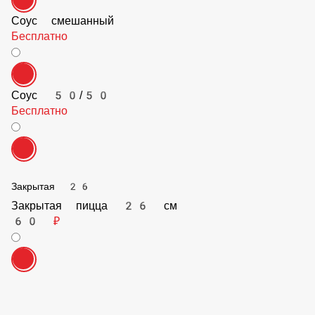
Соус смешанный
Бесплатно
Соус 50/50
Бесплатно
Закрытая 26
Закрытая пицца 26 см
60 ₽