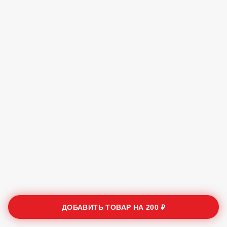
ДОБАВИТЬ ТОВАР НА
200 ₽