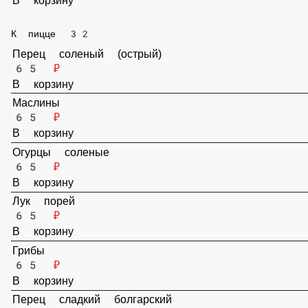
Двойные морепродукты
70 ₽
В корзину
Двойные грибы
20 ₽
В корзину
Двойные овощи
20 ₽
В корзину
К пицце 32
Перец соленый (острый)
65 ₽
В корзину