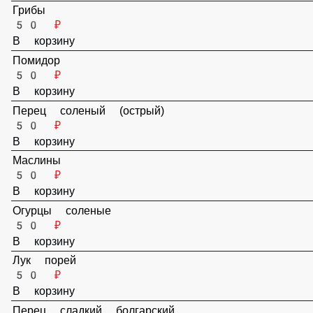
Грибы
50 ₽
В корзину
Помидор
50 ₽
В корзину
Перец соленый (острый)
50 ₽
В корзину
Маслины
50 ₽
В корзину
Огурцы соленые
50 ₽