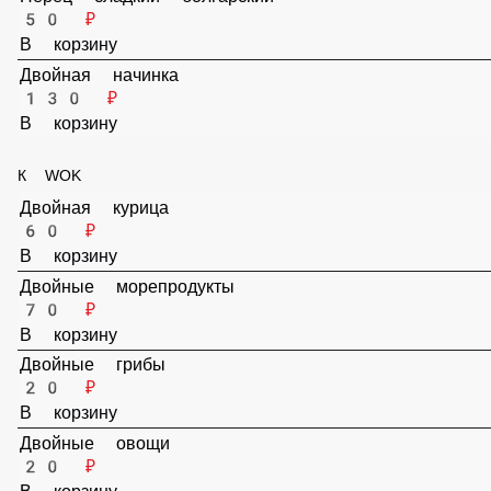
В корзину
Лук порей
50 ₽
В корзину
Перец сладкий болгарский
50 ₽
В корзину
Двойная начинка
130 ₽
В корзину
К WOK
Двойная курица
60 ₽
В корзину