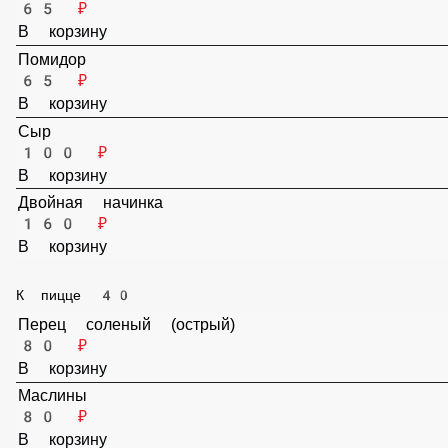
Маслины
65 ₽
В корзину
Огурцы соленые
65 ₽
В корзину
Лук порей
65 ₽
В корзину
Грибы
65 ₽
В корзину
Перец сладкий болгарский
65 ₽
В корзину