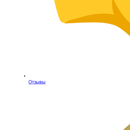
Отзывы