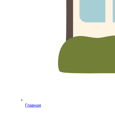
Главная